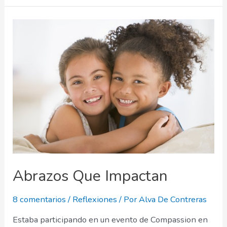
Valor
Abrazos Que Impactan
8 comentarios
/
Reflexiones
/ Por
Alva De Contreras
Estaba participando en un evento de Compassion en