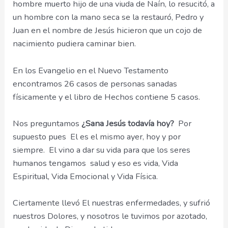
hombre muerto hijo de una viuda de Naín, lo resucitó, a
un hombre con la mano seca se la restauró, Pedro y
Juan en el nombre de Jesús hicieron que un cojo de
nacimiento pudiera caminar bien.
En los Evangelio en el Nuevo Testamento
encontramos 26 casos de personas sanadas
físicamente y el libro de Hechos contiene 5 casos.
Nos preguntamos
¿Sana Jesús todavía hoy?
Por
supuesto pues El es el mismo ayer, hoy y por
siempre. El vino a dar su vida para que los seres
humanos tengamos salud y eso es vida, Vida
Espiritual, Vida Emocional y Vida Física.
Ciertamente llevó El nuestras enfermedades, y sufrió
nuestros Dolores, y nosotros le tuvimos por azotado,