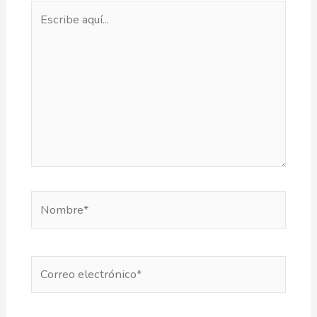
Escribe
aquí...
Nombre*
Correo
electrónico*