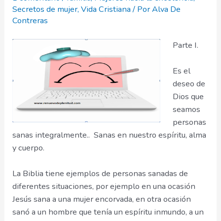
Secretos de mujer
,
Vida Cristiana
/ Por
Alva De
Contreras
Parte I.
Es el
deseo de
Dios que
seamos
personas
sanas integralmente.. Sanas en nuestro espíritu, alma
y cuerpo.
La Biblia tiene ejemplos de personas sanadas de
diferentes situaciones, por ejemplo en una ocasión
Jesús sana a una mujer encorvada, en otra ocasión
sanó a un hombre que tenía un espíritu inmundo, a un