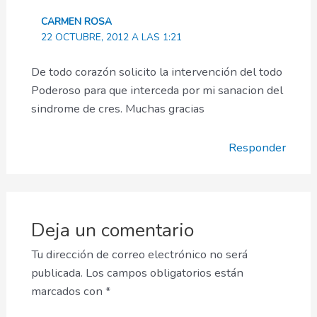
CARMEN ROSA
22 OCTUBRE, 2012 A LAS 1:21
De todo corazón solicito la intervención del todo
Poderoso para que interceda por mi sanacion del
sindrome de cres. Muchas gracias
Responder
Deja un comentario
Tu dirección de correo electrónico no será
publicada.
Los campos obligatorios están
marcados con
*