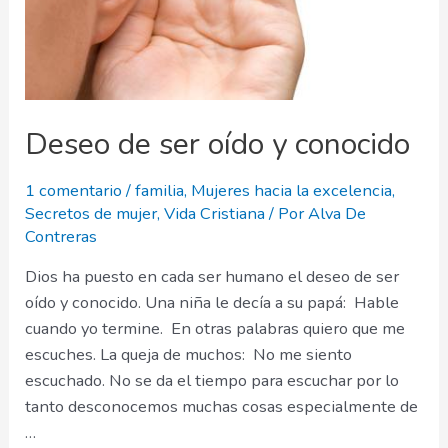
Deseo de ser oído y conocido
1 comentario
/
familia
,
Mujeres hacia la excelencia
,
Secretos de mujer
,
Vida Cristiana
/ Por
Alva De
Contreras
Dios ha puesto en cada ser humano el deseo de ser
oído y conocido. Una niña le decía a su papá: Hable
cuando yo termine. En otras palabras quiero que me
escuches. La queja de muchos: No me siento
escuchado. No se da el tiempo para escuchar por lo
tanto desconocemos muchas cosas especialmente de
…