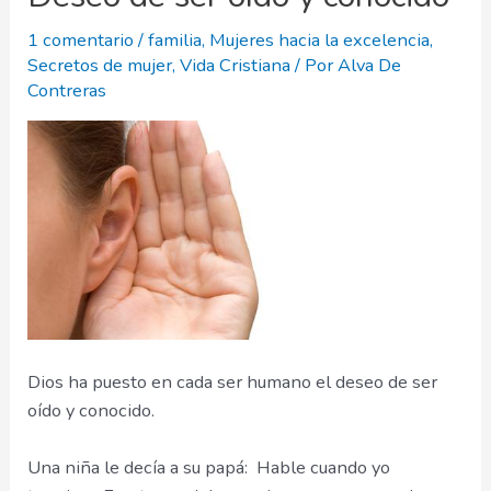
1 comentario
/
familia
,
Mujeres hacia la excelencia
,
Secretos de mujer
,
Vida Cristiana
/ Por
Alva De
Contreras
Dios ha puesto en cada ser humano el deseo de ser
oído y conocido.
Una niña le decía a su papá: Hable cuando yo