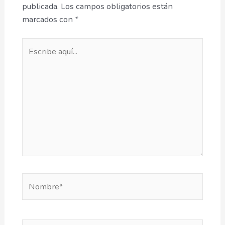
publicada.
Los campos obligatorios están
marcados con
*
Escribe
aquí...
Nombre*