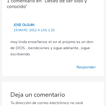
1 comentario en “Deseo de ser oído y
conocido”
JOSE OLGUIN
15 MAYO, 2012 A LAS 1:10
muy linda enseñanza: el oir al projimo es un don
de DIOS….bendiciones y sigue adelante…sigue
escrbiendo.
Responder
Deja un comentario
Tu dirección de correo electrónico no será