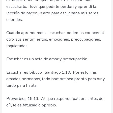
escucharlo. Tuve que pedirle perdón y aprendí la
lección de hacer un alto para escuchar a mis seres
queridos.
Cuando aprendemos a escuchar, podemos conocer al
otro, sus sentimientos, emociones, preocupaciones,
inquietudes.
Escuchar es un acto de amor y preocupación.
Escuchar es bíblico. Santiago 1:19. Por esto, mis
amados hermanos, todo hombre sea pronto para oír y
tardo para hablar.
Proverbios 18:13. Al que responde palabra antes de
oír, le es fatuidad o oprobio.