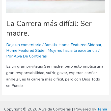
La Carrera más difícil: Ser
madre.
Deja un comentario
/
familia
,
Home Featured Sidebar
,
Home Featured Slider
,
Mujeres hacia la excelencia
/
Por
Alva De Contreras
Es un gran privilegio Ser madre, pero esto implica una
gran responsabilidad, sufrir, gozar, esperar, confiar,
anhelar, es la carrera más difícil, pero con Dios Todo
se Puede.
Copyright © 2026 Alva de Contreras | Powered by
Tema