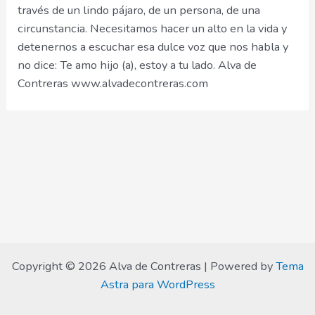
través de un lindo pájaro, de un persona, de una
circunstancia. Necesitamos hacer un alto en la vida y
detenernos a escuchar esa dulce voz que nos habla y
no dice: Te amo hijo (a), estoy a tu lado. Alva de
Contreras www.alvadecontreras.com
Copyright © 2026 Alva de Contreras | Powered by
Tema
Astra para WordPress