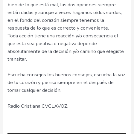
bien de lo que está mal, las dos opciones siempre
están dadas y aunque a veces hagamos oídos sordos,
en el fondo del corazón siempre tenemos la
respuesta de lo que es correcto y conveniente.
Toda acción tiene una reacción y/o consecuencia el
que esta sea positiva o negativa depende
absolutamente de la decisión y/o camino que elegiste
transitar.
Escucha consejos los buenos consejos, escucha la voz
de tu corazón y piensa siempre en el después de
tomar cualquier decisión.
Radio Cristiana CVCLAVOZ.