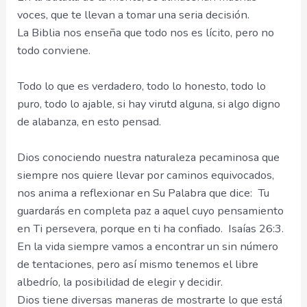
voces, que te llevan a tomar una seria decisión.
La Biblia nos enseña que todo nos es lícito, pero no
todo conviene.
Todo lo que es verdadero, todo lo honesto, todo lo
puro, todo lo ajable, si hay virutd alguna, si algo digno
de alabanza, en esto pensad.
Dios conociendo nuestra naturaleza pecaminosa que
siempre nos quiere llevar por caminos equivocados,
nos anima a reflexionar en Su Palabra que dice: Tu
guardarás en completa paz a aquel cuyo pensamiento
en Ti persevera, porque en ti ha confiado. Isaías 26:3.
En la vida siempre vamos a encontrar un sin número
de tentaciones, pero así mismo tenemos el libre
albedrío, la posibilidad de elegir y decidir.
Dios tiene diversas maneras de mostrarte lo que está