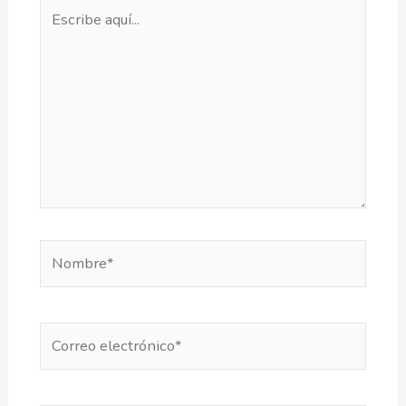
Escribe
aquí...
Nombre*
Correo
electrónico*