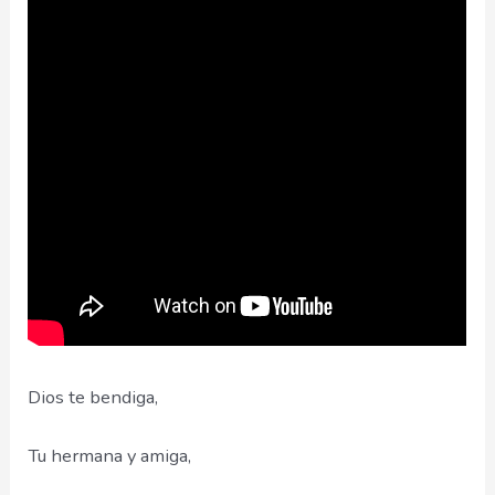
Dios te bendiga,
Tu hermana y amiga,