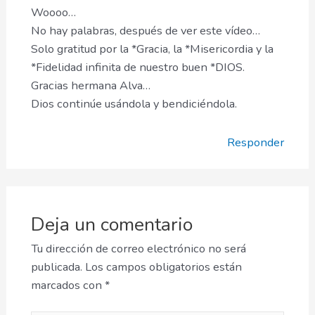
Woooo…
No hay palabras, después de ver este vídeo…
Solo gratitud por la *Gracia, la *Misericordia y la
*Fidelidad infinita de nuestro buen *DIOS.
Gracias hermana Alva…
Dios continúe usándola y bendiciéndola.
Responder
Deja un comentario
Tu dirección de correo electrónico no será
publicada.
Los campos obligatorios están
marcados con
*