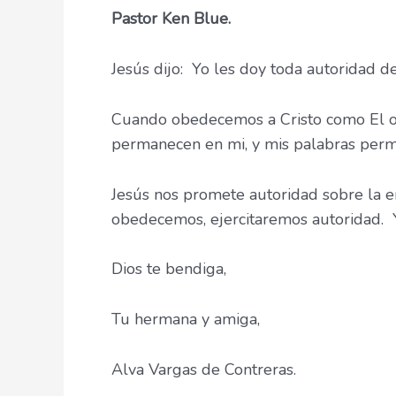
Pastor Ken Blue.
Jesús dijo: Yo les doy toda autoridad d
Cuando obedecemos a Cristo como El obe
permanecen en mi, y mis palabras perma
Jesús nos promete autoridad sobre la 
obedecemos, ejercitaremos autoridad. Y
Dios te bendiga,
Tu hermana y amiga,
Alva Vargas de Contreras.