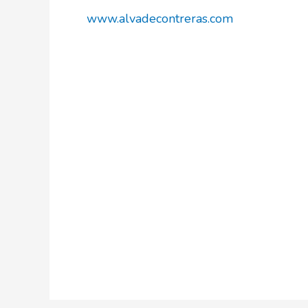
www.alvadecontreras.com