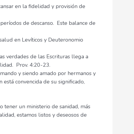
ansar en la fidelidad y provisión de
períodos de descanso. Este balance de
 salud en Levíticos y Deuteronomio
s verdades de las Escrituras llega a
lidad. Prov. 4:20-23.
amando y siendo amado por hermanos y
n está convencida de su significado,
lo tener un ministerio de sanidad, más
alidad, estamos listos y deseosos de