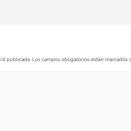
erá publicada.
Los campos obligatorios están marcados