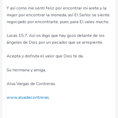
Y así como me sentí feliz por encontrar mi arete y la
mujer por encontrar la moneda, así El Señor se siente
regocijado por encontrarte, pues para El vales mucho.
Lucas 15:7. Así os digo que hay gozo delante de los
ángeles de Dios por un pecador que se arrepiente.
Acepta y disfruta el valor que Dios te da.
Su hermana y amiga,
Alva Vargas de Contreras.
www.alvadecontreras
.