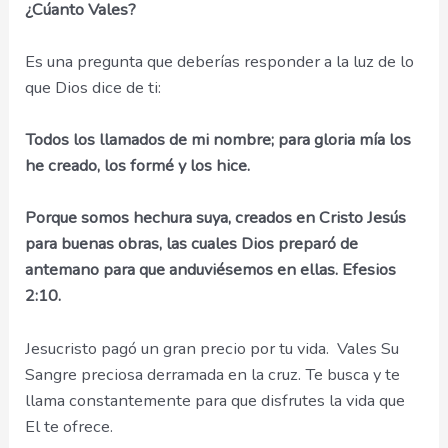
¿C
úanto Vales?
Es una pregunta que deberías responder a la luz de lo
que Dios dice de ti:
Todos los llamados de mi nombre; para gloria mía los
he creado, los formé y los hice.
Porque somos hechura suya, creados en Cristo Jesús
para buenas obras, las cuales Dios preparó de
antemano para que anduviésemos en ellas. Efesios
2:10.
Jesucristo pagó un gran precio por tu vida. Vales Su
Sangre preciosa derramada en la cruz. Te busca y te
llama constantemente para que disfrutes la vida que
El te ofrece.