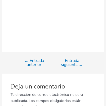
←
Entrada
Entrada
Navegación
anterior
siguiente
→
de
entradas
Deja un comentario
Tu dirección de correo electrónico no será
publicada.
Los campos obligatorios están