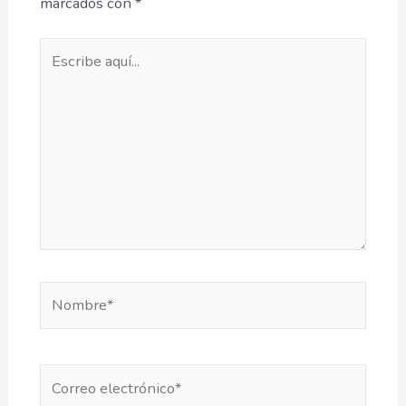
marcados con
*
Escribe
aquí...
Nombre*
Correo
electrónico*