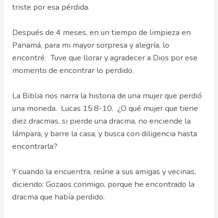
triste por esa pérdida.
Después de 4 meses, en un tiempo de limpieza en
Panamá, para mi mayor sorpresa y alegría, lo
encontré. Tuve que llorar y agradecer a Dios por ese
momento de encontrar lo perdido.
La Biblia nos narra la historia de una mujer que perdió
una moneda. Lucas 15:8-10. ¿O qué mujer que tiene
diez dracmas, si pierde una dracma, no enciende la
lámpara, y barre la casa, y busca con diligencia hasta
encontrarla?
Y cuando la encuentra, reúne a sus amigas y vecinas,
diciendo: Gozaos conmigo, porque he encontrado la
dracma que había perdido.