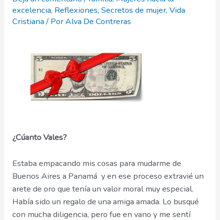
excelencia
,
Reflexiones
,
Secretos de mujer
,
Vida
Cristiana
/ Por
Alva De Contreras
¿Cúanto Vales?
Estaba empacando mis cosas para mudarme de
Buenos Aires a Panamá y en ese proceso extravié un
arete de oro que tenía un valor moral muy especial.
Había sido un regalo de una amiga amada. Lo busqué
con mucha diligencia, pero fue en vano y me sentí