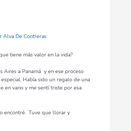
or
Alva De Contreras
ue tiene más valor en la vida?
 Aires a Panamá y en ese proceso
 especial. Había sido un regalo de una
 en vano y me sentí triste por esa
o encontré. Tuve que llorar y