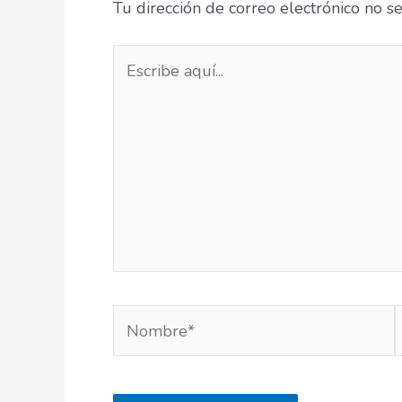
Tu dirección de correo electrónico no s
Escribe
aquí...
Nombre*
e