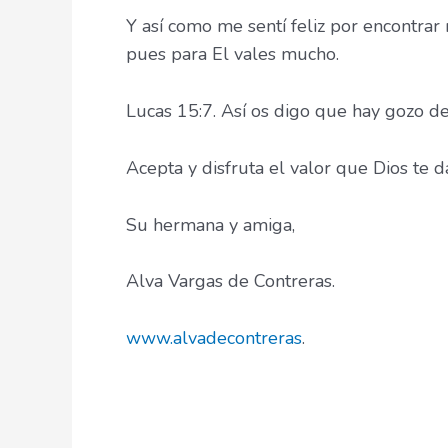
Y así como me sentí feliz por encontrar 
pues para El vales mucho.
Lucas 15:7. Así os digo que hay gozo d
Acepta y disfruta el valor que Dios te d
Su hermana y amiga,
Alva Vargas de Contreras.
www.alvadecontreras
.