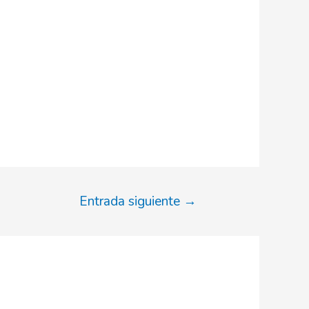
Entrada siguiente
→