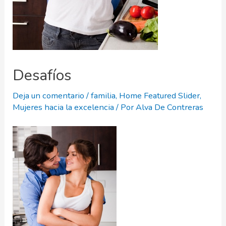
Desafíos
Deja un comentario
/
familia
,
Home Featured Slider
,
Mujeres hacia la excelencia
/ Por
Alva De Contreras