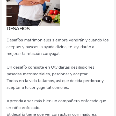
DESAFIOS
Desafíos matrimoniales siempre vendrán y cuando los
aceptas y buscas la ayuda divina, te ayudarán a
mejorar la relación conyugal.
Un desafío consiste en Olvidarlas desilusiones
pasadas matrimoniales, perdonar y aceptar.
Todos en la vida fallamos, así que decida perdonar y
aceptar a tu cónyuge tal como es.
Aprenda a ser más bien un compañero enfocado que
un niño enfocado.
El desafío tiene que ver con actuar con madurez.