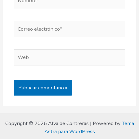
Correo
electrónico*
Web
Copyright © 2026 Alva de Contreras | Powered by
Tema
Astra para WordPress