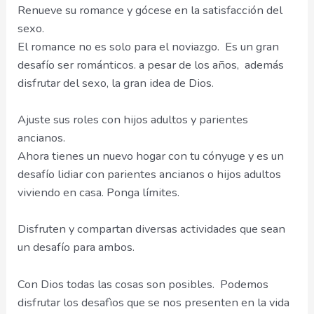
Renueve su romance y gócese en la satisfacción del
sexo.
El romance no es solo para el noviazgo. Es un gran
desafío ser románticos. a pesar de los años, además
disfrutar del sexo, la gran idea de Dios.
Ajuste sus roles con hijos adultos y parientes
ancianos.
Ahora tienes un nuevo hogar con tu cónyuge y es un
desafío lidiar con parientes ancianos o hijos adultos
viviendo en casa. Ponga límites.
Disfruten y compartan diversas actividades que sean
un desafío para ambos.
Con Dios todas las cosas son posibles. Podemos
disfrutar los desafìos que se nos presenten en la vida