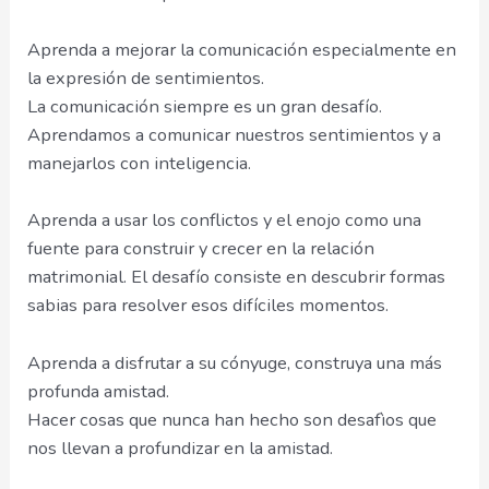
Aprenda a mejorar la comunicación especialmente en
la expresión de sentimientos.
La comunicación siempre es un gran desafío.
Aprendamos a comunicar nuestros sentimientos y a
manejarlos con inteligencia.
Aprenda a usar los conflictos y el enojo como una
fuente para construir y crecer en la relación
matrimonial. El desafío consiste en descubrir formas
sabias para resolver esos difíciles momentos.
Aprenda a disfrutar a su cónyuge, construya una más
profunda amistad.
Hacer cosas que nunca han hecho son desafìos que
nos llevan a profundizar en la amistad.