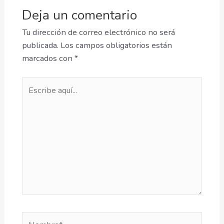
Deja un comentario
Tu dirección de correo electrónico no será
publicada.
Los campos obligatorios están
marcados con
*
Escribe
aquí...
Nombre*