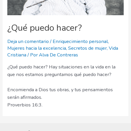
¿Qué puedo hacer?
Deja un comentario
/
Enriquecimiento personal
,
Mujeres hacia la excelencia
,
Secretos de mujer
,
Vida
Cristiana
/ Por
Alva De Contreras
¿Qué puedo hacer? Hay situaciones en la vida en la
que nos estamos preguntamos qué puedo hacer?
Encomienda a Dios tus obras, y tus pensamientos
serán afirmados.
Proverbios 16:3.