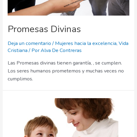
Promesas Divinas
Deja un comentario
/
Mujeres hacia la excelencia
,
Vida
Cristiana
/ Por
Alva De Contreras
Las Promesas divinas tienen garantía, , se cumplen.
Los seres humanos prometemos y muchas veces no
cumplimos.