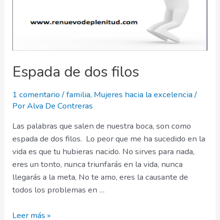
Espada de dos filos
1 comentario
/
familia
,
Mujeres hacia la excelencia
/
Por
Alva De Contreras
Las palabras que salen de nuestra boca, son como
espada de dos filos. Lo peor que me ha sucedido en la
vida es que tu hubieras nacido. No sirves para nada,
eres un tonto, nunca triunfarás en la vida, nunca
llegarás a la meta, No te amo, eres la causante de
todos los problemas en …
Espada
Leer más »