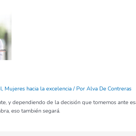
l
,
Mujeres hacia la excelencia
/ Por
Alva De Contreras
te, y dependiendo de la decisión que tomemos ante esa
bra, eso también segará.