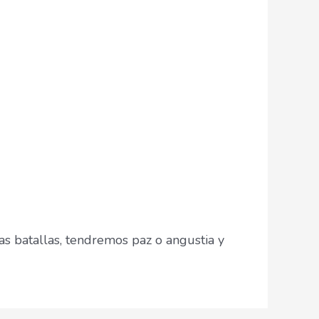
s batallas, tendremos paz o angustia y