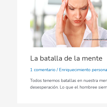
La batalla de la mente
1 comentario
/
Enriquecimiento persona
Todos tenemos batallas en nuestra men
desesperación. Lo que el hombree siem