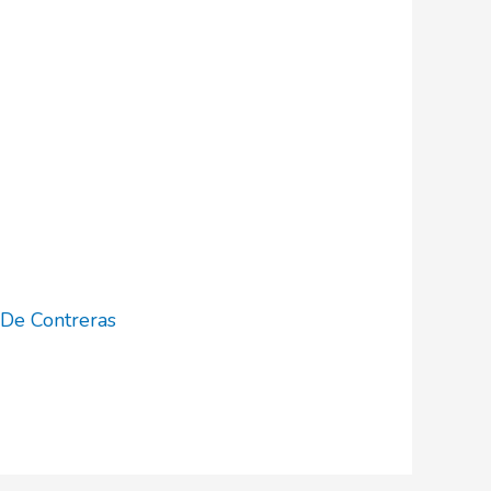
 De Contreras