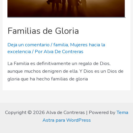
Familias de Gloria
Deja un comentario
/
familia
,
Mujeres hacia la
excelencia
/ Por
Alva De Contreras
La Familia es definitivamente un regalo de Dios,
aunque muchos denigren de ella. Y Dios es un Dios de
gloria que ha hecho familias de gloria
Copyright © 2026 Alva de Contreras | Powered by
Tema
Astra para WordPress