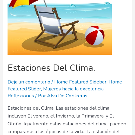
Estaciones Del Clima.
Deja un comentario
/
Home Featured Sidebar
,
Home
Featured Slider
,
Mujeres hacia la excelencia
,
Reflexiones
/ Por
Alva De Contreras
Estaciones del Clima. Las estaciones del clima
incluyen El verano, el Invierno, la Primavera, y El
Otoño. Igualmente estas estaciones del clima, pueden
compararse a las épocas de la vida. La estación del