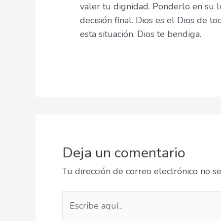
valer tu dignidad. Ponderlo en su 
decisión final. Dios es el Dios de t
esta situación. Dios te bendiga.
Deja un comentario
Tu dirección de correo electrónico no s
Escribe
aquí...