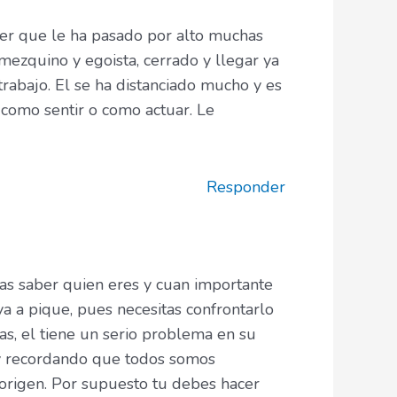
jer que le ha pasado por alto muchas
 mezquino y egoista, cerrado y llegar ya
 trabajo. El se ha distanciado mucho y es
 como sentir o como actuar. Le
Responder
as saber quien eres y cuan importante
a a pique, pues necesitas confrontarlo
as, el tiene un serio problema en su
 y recordando que todos somos
origen. Por supuesto tu debes hacer