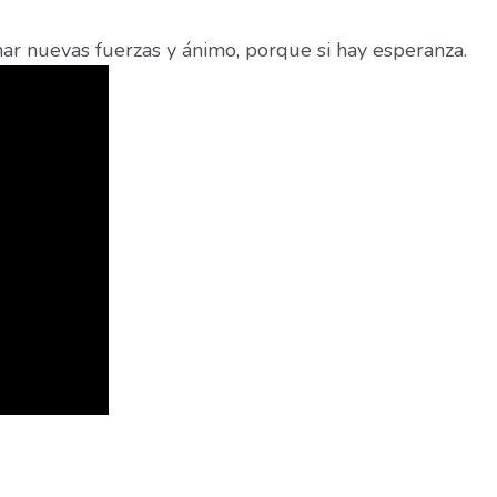
omar nuevas fuerzas y ánimo, porque si hay esperanza.