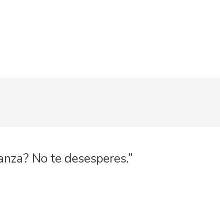
anza? No te desesperes.”