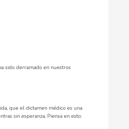
ha sido derramado en nuestros
lida, que el dictamen médico es una
ntras sin esperanza, Piensa en esto: