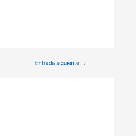
Entrada siguiente
→