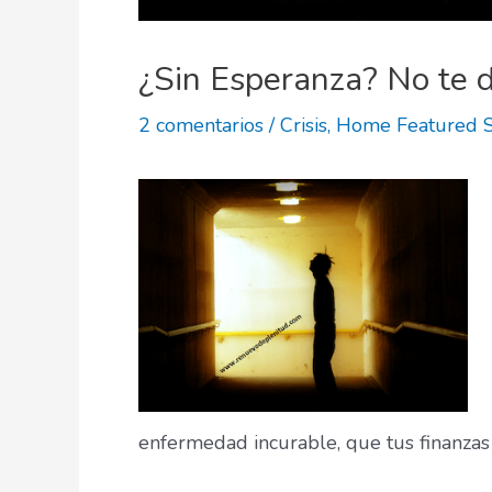
¿Sin Esperanza? No te 
2 comentarios
/
Crisis
,
Home Featured S
enfermedad incurable, que tus finanzas 