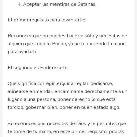
Aceptar las mentiras de Satanás.
El primer requisito para levantarte:
Reconocer que no puedes hacerlo sólo y necesitas de
alguien que Todo lo Puede, y que te extiende la mano
para ayudarte.
El segundo es Enderezarte.
Que significa corregir, erguir arreglar, dedicarse,
alinearse enmendar, encaminarse derechamente a un
lugar o a una persona, poner derecho lo que está
torcido, gobernar bien, poner en buen estado algo.
Si reconoces que necesitas de Dios y le permites que
te tome de tu mano, en este primer requisito, podrás