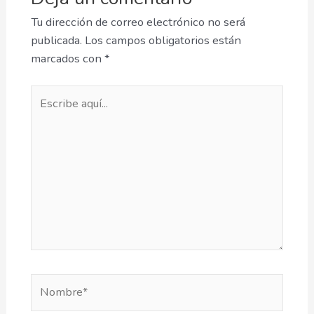
Tu dirección de correo electrónico no será
publicada.
Los campos obligatorios están
marcados con
*
Escribe
aquí...
Nombre*