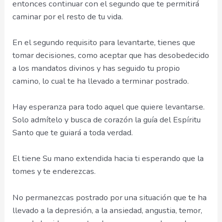
entonces continuar con el segundo que te permitirá
caminar por el resto de tu vida.
En el segundo requisito para levantarte, tienes que
tomar decisiones, como aceptar que has desobedecido
a los mandatos divinos y has seguido tu propio
camino, lo cual te ha llevado a terminar postrado.
Hay esperanza para todo aquel que quiere levantarse.
Solo admítelo y busca de corazón la guía del Espíritu
Santo que te guiará a toda verdad.
El tiene Su mano extendida hacia ti esperando que la
tomes y te enderezcas.
No permanezcas postrado por una situación que te ha
llevado a la depresión, a la ansiedad, angustia, temor,