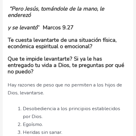
“Pero Jesús, tomándole de la mano, le
enderezó
y se levantó
” Marcos 9.27
Te cuesta levantarte de una situación física,
económica espiritual o emocional?
Que te impide levantarte? Si ya le has
entregado tu vida a Dios, te preguntas por qué
no puedo?
Hay razones de peso que no permiten a los hijos de
Dios, levantarse.
Desobediencia a los principios establecidos
por Dios.
Egoísmo.
Heridas sin sanar.