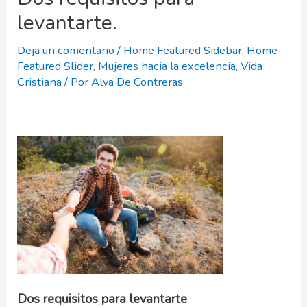
levantarte.
Deja un comentario
/
Home Featured Sidebar
,
Home
Featured Slider
,
Mujeres hacia la excelencia
,
Vida
Cristiana
/ Por
Alva De Contreras
Dos requisitos para levantarte