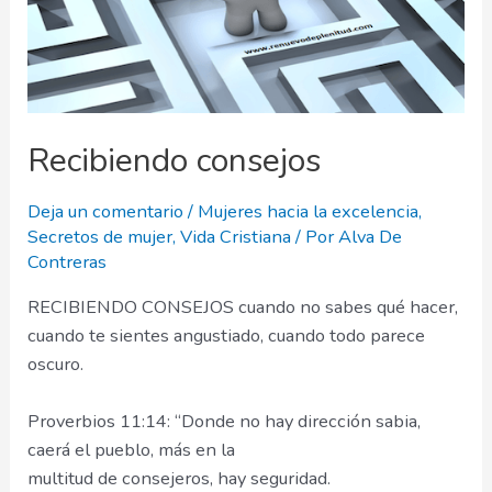
Recibiendo consejos
Deja un comentario
/
Mujeres hacia la excelencia
,
Secretos de mujer
,
Vida Cristiana
/ Por
Alva De
Contreras
RECIBIENDO CONSEJOS cuando no sabes qué hacer,
cuando te sientes angustiado, cuando todo parece
oscuro.
Proverbios 11:14: “Donde no hay dirección sabia,
caerá el pueblo, más en la
multitud de consejeros, hay seguridad.