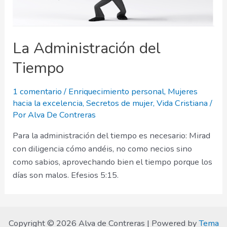
La Administración del
Tiempo
1 comentario
/
Enriquecimiento personal
,
Mujeres
hacia la excelencia
,
Secretos de mujer
,
Vida Cristiana
/
Por
Alva De Contreras
Para la administración del tiempo es necesario: Mirad
con diligencia cómo andéis, no como necios sino
como sabios, aprovechando bien el tiempo porque los
días son malos. Efesios 5:15.
Copyright © 2026 Alva de Contreras | Powered by
Tema