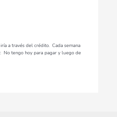
 a través del crédito. Cada semana
ar: No tengo hoy para pagar y luego de