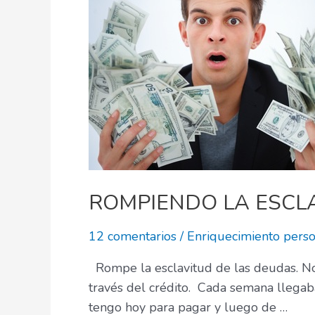
ROMPIENDO LA ESCL
12 comentarios
/
Enriquecimiento perso
Rompe la esclavitud de las deudas. No
través del crédito. Cada semana llegaba
tengo hoy para pagar y luego de …