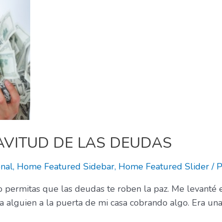
AVITUD DE LAS DEUDAS
nal
,
Home Featured Sidebar
,
Home Featured Slider
/ 
 permitas que las deudas te roben la paz. Me levanté 
 alguien a la puerta de mi casa cobrando algo. Era una