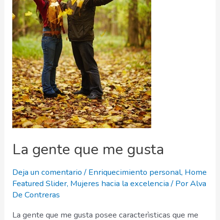
La gente que me gusta
Deja un comentario
/
Enriquecimiento personal
,
Home
Featured Slider
,
Mujeres hacia la excelencia
/ Por
Alva
De Contreras
La gente que me gusta posee caracterìsticas que me