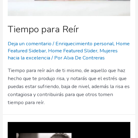
Tiempo para Reír
Deja un comentario
/
Enriquecimiento personal
,
Home
Featured Sidebar
,
Home Featured Slider
,
Mujeres
hacia la excelencia
/ Por
Alva De Contreras
Tiempo para reír aún de ti mismo, de aquello que haz
hecho que te produjo risa, y notarás que el estrés que
puedas estar sufriendo, baja de nivel, además la risa es
contagiosa y contribuirás para que otros tomen
tiempo para reír.