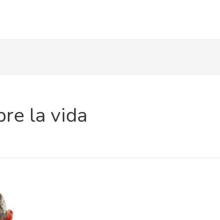
re la vida