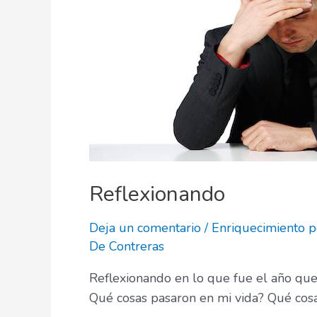
Reflexionando
Deja un comentario
/
Enriquecimiento p
De Contreras
Reflexionando en lo que fue el año que
Qué cosas pasaron en mi vida? Qué cosa