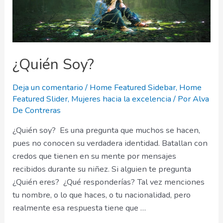
¿Quién Soy?
Deja un comentario
/
Home Featured Sidebar
,
Home
Featured Slider
,
Mujeres hacia la excelencia
/ Por
Alva
De Contreras
¿Quién soy? Es una pregunta que muchos se hacen,
pues no conocen su verdadera identidad. Batallan con
credos que tienen en su mente por mensajes
recibidos durante su niñez. Si alguien te pregunta
¿Quién eres? ¿Qué responderías? Tal vez menciones
tu nombre, o lo que haces, o tu nacionalidad, pero
realmente esa respuesta tiene que …