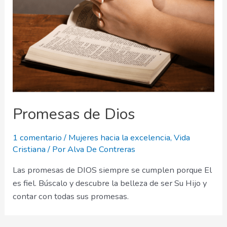
Promesas de Dios
1 comentario
/
Mujeres hacia la excelencia
,
Vida
Cristiana
/ Por
Alva De Contreras
Las promesas de DIOS siempre se cumplen porque El
es fiel. Búscalo y descubre la belleza de ser Su Hijo y
contar con todas sus promesas.