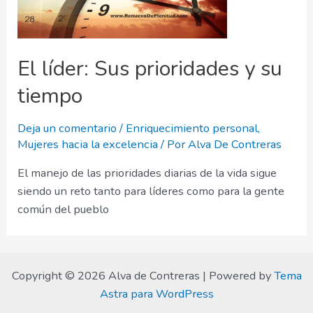
El líder: Sus prioridades y su
tiempo
Deja un comentario
/
Enriquecimiento personal
,
Mujeres hacia la excelencia
/ Por
Alva De Contreras
El manejo de las prioridades diarias de la vida sigue
siendo un reto tanto para líderes como para la gente
común del pueblo
Copyright © 2026 Alva de Contreras | Powered by
Tema
Astra para WordPress