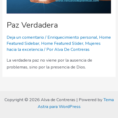
Paz Verdadera
Deja un comentario
/
Enriquecimiento personal
,
Home
Featured Sidebar
,
Home Featured Slider
,
Mujeres
hacia la excelencia
/ Por
Alva De Contreras
La verdadera paz no viene por la ausencia de
problemas, sino por la presencia de Dios.
Copyright © 2026 Alva de Contreras | Powered by
Tema
Astra para WordPress