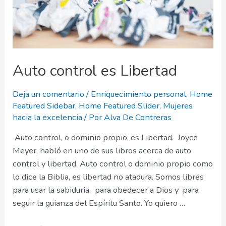
Auto control es Libertad
Deja un comentario
/
Enriquecimiento personal
,
Home
Featured Sidebar
,
Home Featured Slider
,
Mujeres
hacia la excelencia
/ Por
Alva De Contreras
Auto control, o dominio propio, es Libertad. Joyce
Meyer, habló en uno de sus libros acerca de auto
control y libertad. Auto control o dominio propio como
lo dice la Biblia, es libertad no atadura. Somos libres
para usar la sabiduría, para obedecer a Dios y para
seguir la guianza del Espíritu Santo. Yo quiero …