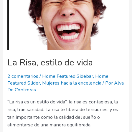
La Risa, estilo de vida
2 comentarios
/
Home Featured Sidebar
,
Home
Featured Slider
,
Mujeres hacia la excelencia
/ Por
Alva
De Contreras
“La risa es un estilo de vida”, la risa es contagiosa, la
risa, trae sanidad. La risa te libera de tensiones. y es
tan importante como la calidad del sueño o
alimentarse de una manera equilibrada.