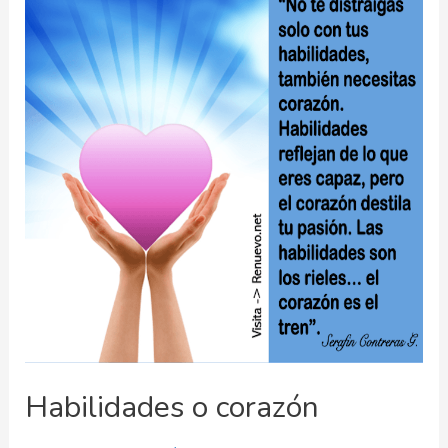
Habilidades o corazón