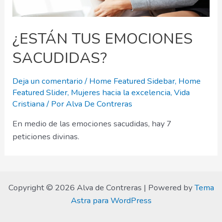
¿ESTÁN TUS EMOCIONES
SACUDIDAS?
Deja un comentario
/
Home Featured Sidebar
,
Home
Featured Slider
,
Mujeres hacia la excelencia
,
Vida
Cristiana
/ Por
Alva De Contreras
En medio de las emociones sacudidas, hay 7
peticiones divinas.
Copyright © 2026 Alva de Contreras | Powered by
Tema
Astra para WordPress