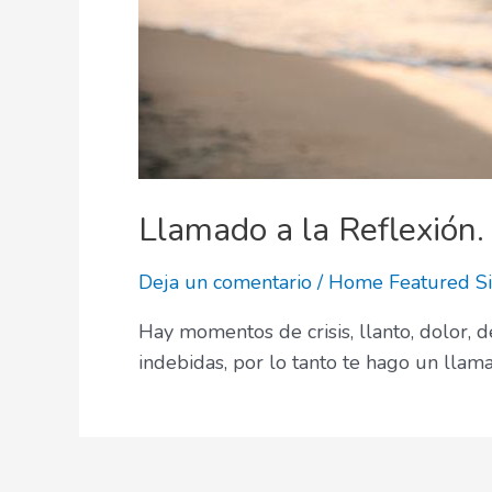
Llamado a la Reflexión.
Deja un comentario
/
Home Featured S
Hay momentos de crisis, llanto, dolor, 
indebidas, por lo tanto te hago un llama