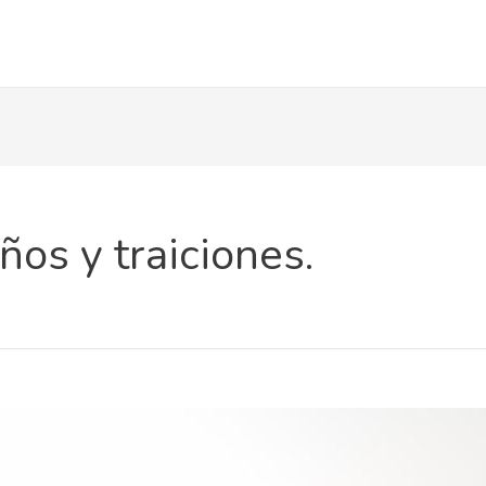
os y traiciones.