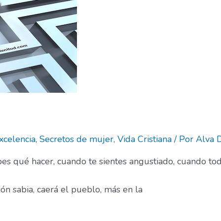
xcelencia
,
Secretos de mujer
,
Vida Cristiana
/ Por
Alva 
qué hacer, cuando te sientes angustiado, cuando tod
ón sabia, caerá el pueblo, más en la