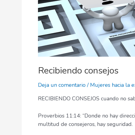
Recibiendo consejos
Deja un comentario
/
Mujeres hacia la e
RECIBIENDO CONSEJOS cuando no sabes 
Proverbios 11:14: “Donde no hay direcci
multitud de consejeros, hay seguridad.