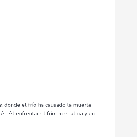
 donde el frío ha causado la muerte
Al enfrentar el frío en el alma y en