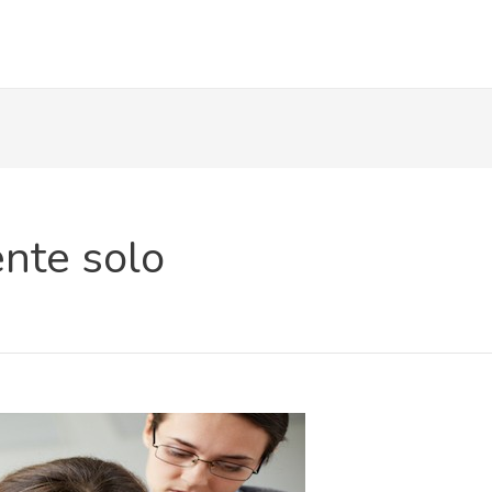
ente solo