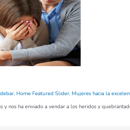
idebar
,
Home Featured Slider
,
Mujeres hacia la excelen
os y nos ha enviado a vendar a los heridos y quebrantad