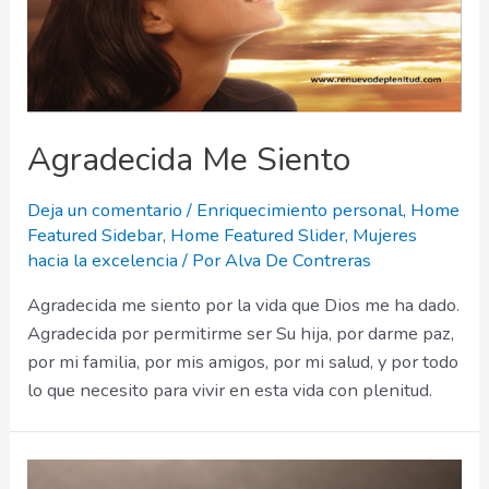
Agradecida Me Siento
Deja un comentario
/
Enriquecimiento personal
,
Home
Featured Sidebar
,
Home Featured Slider
,
Mujeres
hacia la excelencia
/ Por
Alva De Contreras
Agradecida me siento por la vida que Dios me ha dado.
Agradecida por permitirme ser Su hija, por darme paz,
por mi familia, por mis amigos, por mi salud, y por todo
lo que necesito para vivir en esta vida con plenitud.